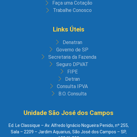
Faça uma Cotação
Trabalhe Conosco
Links Úteis
Denatran
Governo de SP
Secretaria da Fazenda
Seguro DPVAT
FIPE
Detran
Consulta IPVA
B.O. Consulta
Unidade São José dos Campos
Ed. Le Classique – Av. Alfredo Ignácio Nogueira Penido, nº 255,
Sala – 2209 – Jardim Aquarius, São José dos Campos – SP,