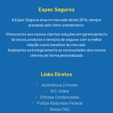
Espec Seguros
A Espec Seguros atua no mercado desde 2016, sempre
prezando pelo ótimo atendimento.
Oferecemos aos nossos clientes soluções em gerenciamento
de riscos, produtos e serviços de seguros com a melhor
relação custo-beneficio do mercado.
Analisamos estrategicamente as necessidades dos nossos
clientes de forma personalizada
Links Diretos
Assistência 24 horas
B.O. Online
Oficinas Credenciadas
Polícia Rodoviária Federal
Nossa FAQ