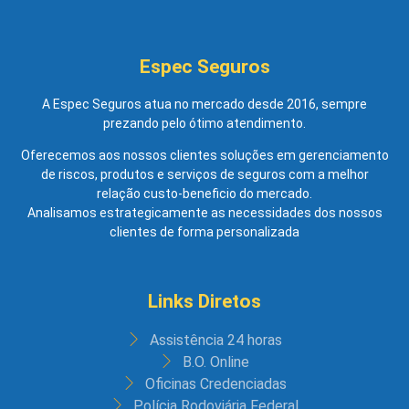
Espec Seguros
A Espec Seguros atua no mercado desde 2016, sempre
prezando pelo ótimo atendimento.
Oferecemos aos nossos clientes soluções em gerenciamento
de riscos, produtos e serviços de seguros com a melhor
relação custo-beneficio do mercado.
Analisamos estrategicamente as necessidades dos nossos
clientes de forma personalizada
Links Diretos
Assistência 24 horas
B.O. Online
Oficinas Credenciadas
Polícia Rodoviária Federal