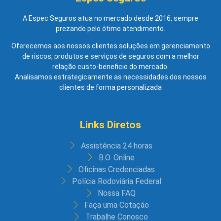
A Espec Seguros atua no mercado desde 2016, sempre
prezando pelo ótimo atendimento.
Oferecemos aos nossos clientes soluções em gerenciamento
de riscos, produtos e serviços de seguros com a melhor
relação custo-beneficio do mercado.
Analisamos estrategicamente as necessidades dos nossos
clientes de forma personalizada
Links Diretos
Assistência 24 horas
B.O. Online
Oficinas Credenciadas
Polícia Rodoviária Federal
Nossa FAQ
Faça uma Cotação
Trabalhe Conosco