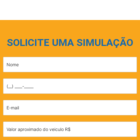
SOLICITE UMA SIMULAÇÃO