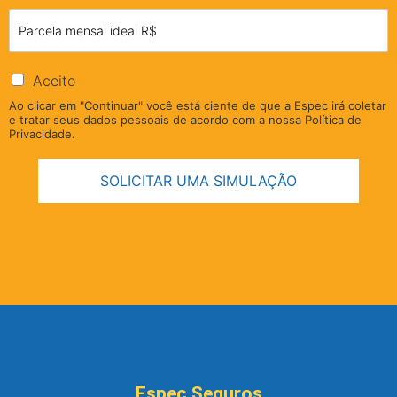
Aceito
Ao clicar em "Continuar" você está ciente de que a Espec irá coletar
e tratar seus dados pessoais de acordo com a nossa Política de
Privacidade.
SOLICITAR UMA SIMULAÇÃO
Espec Seguros