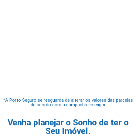
*A Porto Seguro se resguarda de alterar os valores das parcelas
de acordo com a campanha em vigor
Venha planejar o Sonho de ter o
Seu Imóvel.