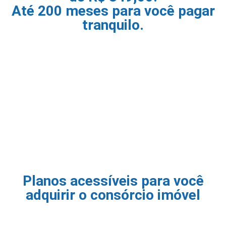
Até 200 meses para você pagar
tranquilo.
Planos acessíveis para você
adquirir o consórcio imóvel